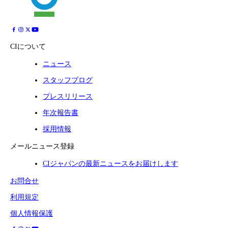
CIについて
ニュース
スタッフブログ
プレスリリース
年次報告書
採用情報
メールニュース登録
CIジャパンの最新ニュースをお届けします
お問合せ
利用規定
個人情報保護