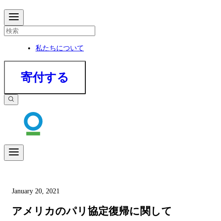
私たちについて
寄付する
January 20, 2021
アメリカのパリ協定復帰に関して