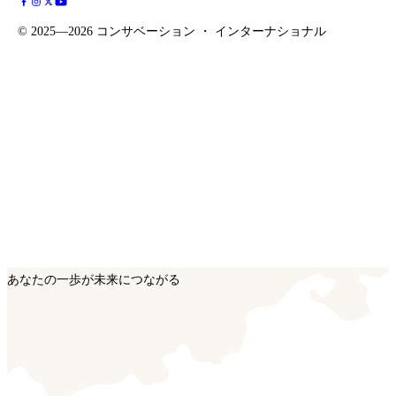
©
2025—2026
コンサベーション ・ インターナショナル
あなたの一歩が未来につながる