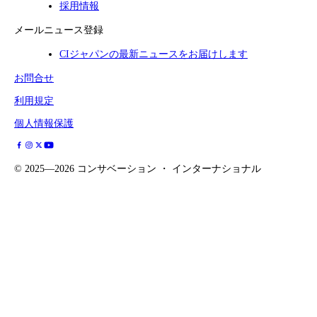
採用情報
メールニュース登録
CIジャパンの最新ニュースをお届けします
お問合せ
利用規定
個人情報保護
©
2025—2026
コンサベーション ・ インターナショナル