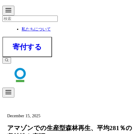
私たちについて
寄付する
December 15, 2025
アマゾンでの生産型森林再生、平均281％の