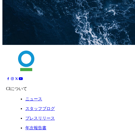
CIについて
ニュース
スタッフブログ
プレスリリース
年次報告書