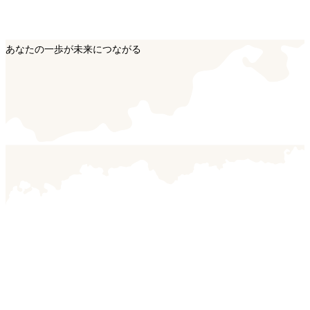
あなたの一歩が未来につながる