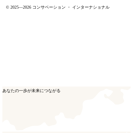
©
2025—2026
コンサベーション ・ インターナショナル
あなたの一歩が未来につながる