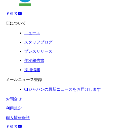
CIについて
ニュース
スタッフブログ
プレスリリース
年次報告書
採用情報
メールニュース登録
CIジャパンの最新ニュースをお届けします
お問合せ
利用規定
個人情報保護