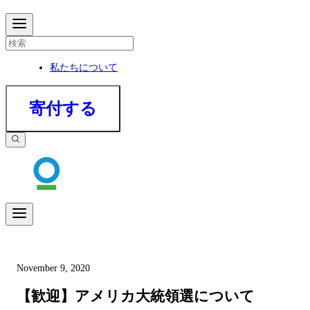
私たちについて
寄付する
November 9, 2020
【歓迎】アメリカ大統領選について