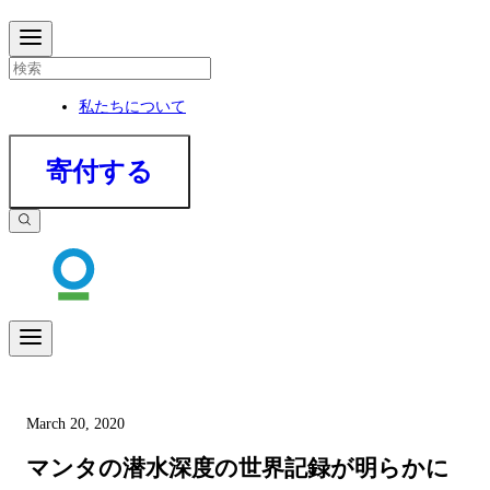
私たちについて
寄付する
March 20, 2020
マンタの潜水深度の世界記録が明らかに