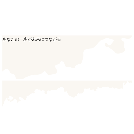
あなたの一歩が未来につながる