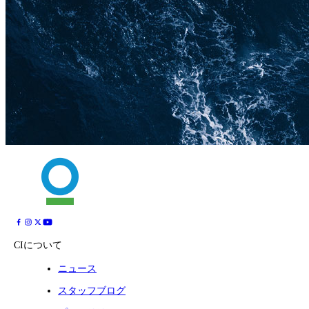
CIについて
ニュース
スタッフブログ